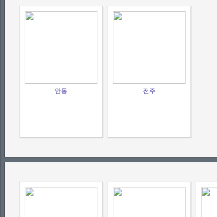
안동
전주